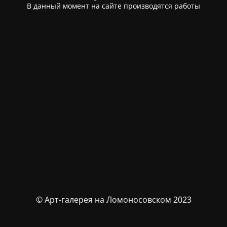
В данный момент на сайте производятся работы
© Арт-галерея на Ломоносовском 2023