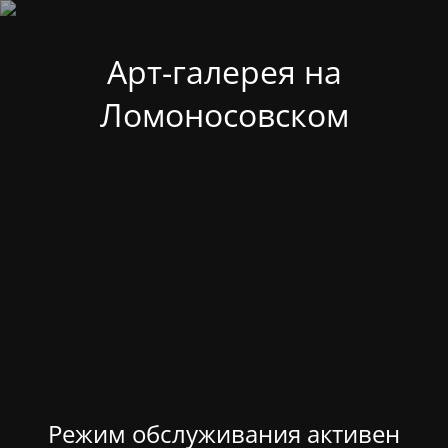
Арт-галерея на
Ломоносовском
Режим обслуживания активен