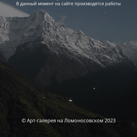
В данный момент на сайте производятся работы
© Арт-галерея на Ломоносовском 2023