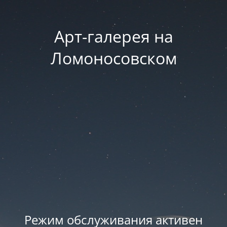
Арт-галерея на
Ломоносовском
Режим обслуживания активен